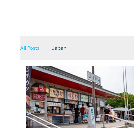
All Posts
Japan