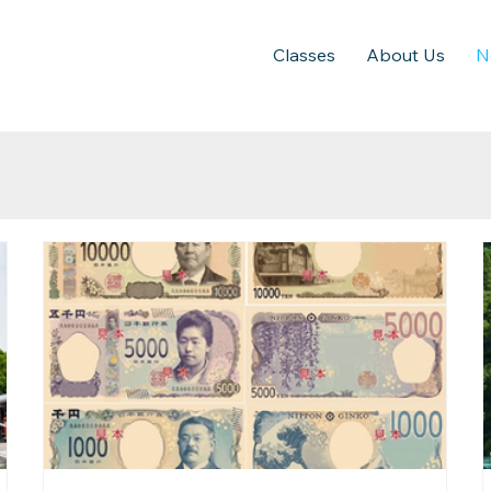
Classes
About Us
N